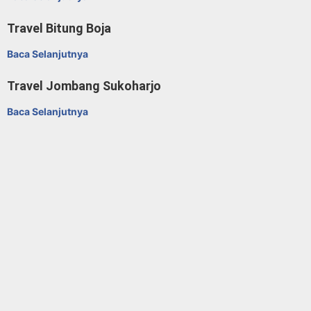
Travel Bitung Boja
Baca Selanjutnya
Travel Jombang Sukoharjo
Baca Selanjutnya