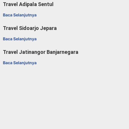
Travel Adipala Sentul
Baca Selanjutnya
Travel Sidoarjo Jepara
Baca Selanjutnya
Travel Jatinangor Banjarnegara
Baca Selanjutnya