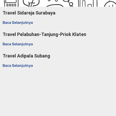
Travel Sidareja Surabaya
Baca Selanjutnya
Travel Pelabuhan-Tanjung-Priok Klaten
Baca Selanjutnya
Travel Adipala Subang
Baca Selanjutnya