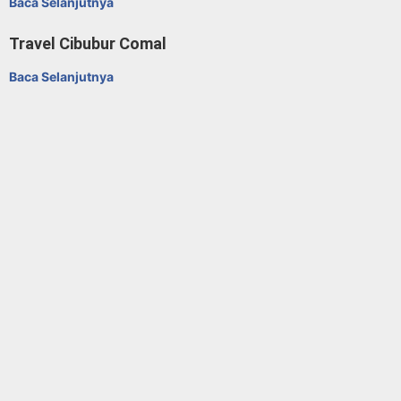
Baca Selanjutnya
Travel Cibubur Comal
Baca Selanjutnya