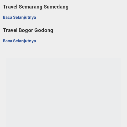
Travel Semarang Sumedang
Baca Selanjutnya
Travel Bogor Godong
Baca Selanjutnya