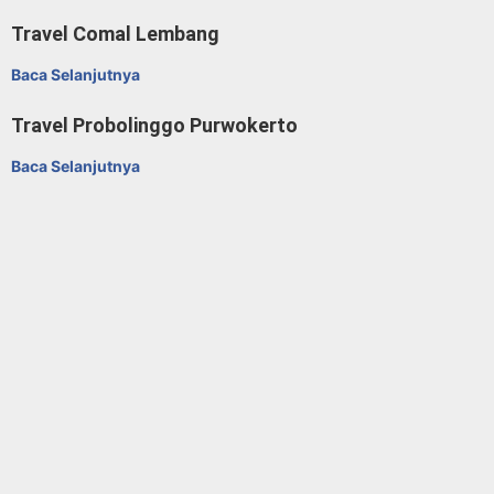
Baca Selanjutnya
Travel Comal Lembang
Baca Selanjutnya
Travel Probolinggo Purwokerto
Baca Selanjutnya