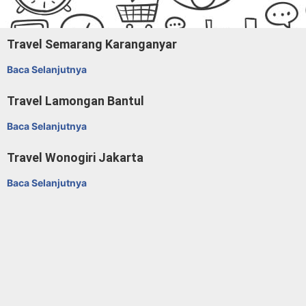
Travel Semarang Karanganyar
Baca Selanjutnya
Travel Lamongan Bantul
Baca Selanjutnya
Travel Wonogiri Jakarta
Baca Selanjutnya