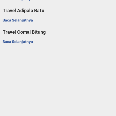
Travel Adipala Batu
Baca Selanjutnya
Travel Comal Bitung
Baca Selanjutnya