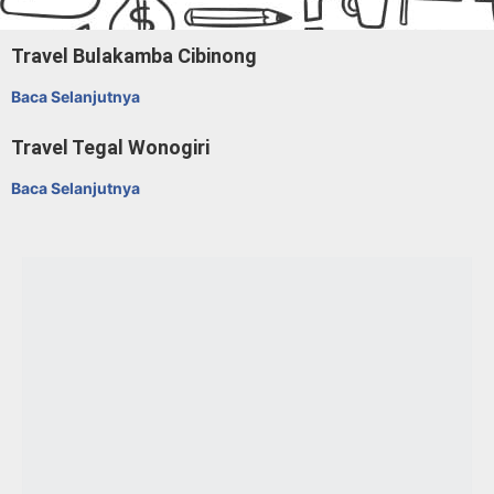
Travel Bulakamba Cibinong
Baca Selanjutnya
Travel Tegal Wonogiri
Baca Selanjutnya