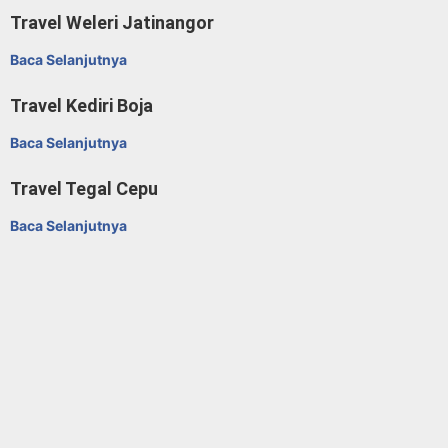
Travel Weleri Jatinangor
Baca Selanjutnya
Travel Kediri Boja
Baca Selanjutnya
Travel Tegal Cepu
Baca Selanjutnya